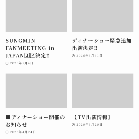
SUNGMIN
ディナーショー緊急追加
FANMEETING in
出演決定‼️
JAPAN🇯🇵決定‼️
2026年5月31日
2026年7月4日
■ディナーショー開催の
【TV出演情報】
お知らせ
2026年3月26日
2026年4月24日