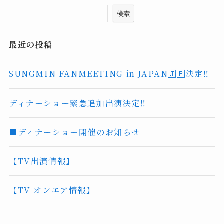
検索
最近の投稿
SUNGMIN FANMEETING in JAPAN🇯🇵決定‼️
ディナーショー緊急追加出演決定‼️
■ディナーショー開催のお知らせ
【TV出演情報】
【TV オンエア情報】