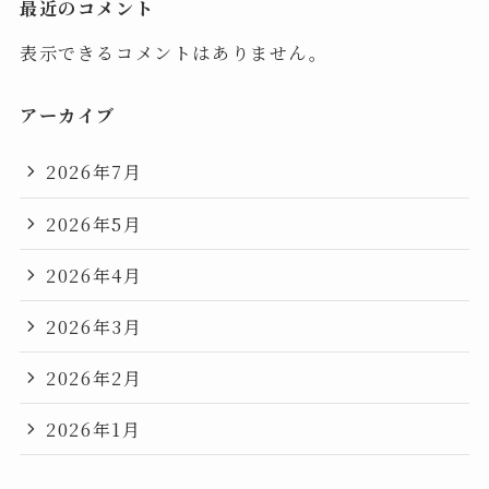
最近のコメント
表示できるコメントはありません。
アーカイブ
2026年7月
2026年5月
2026年4月
2026年3月
2026年2月
2026年1月