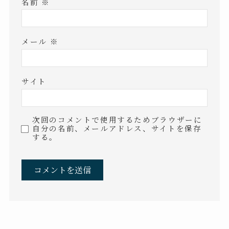
名前
※
メール
※
サイト
次回のコメントで使用するためブラウザーに
自分の名前、メールアドレス、サイトを保存
する。