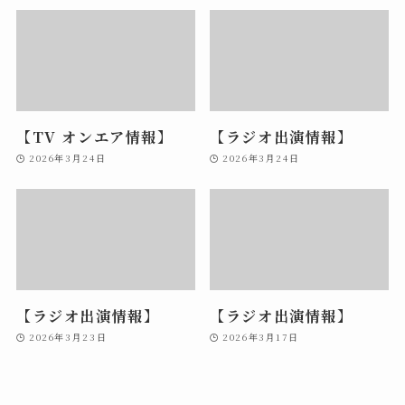
【TV オンエア情報】
【ラジオ出演情報】
2026年3月24日
2026年3月24日
【ラジオ出演情報】
【ラジオ出演情報】
2026年3月23日
2026年3月17日