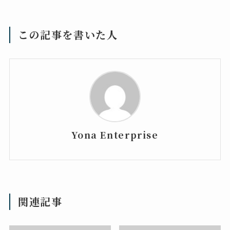
この記事を書いた人
Yona Enterprise
関連記事