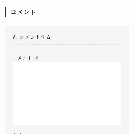
コメント
コメントする
コメント
※